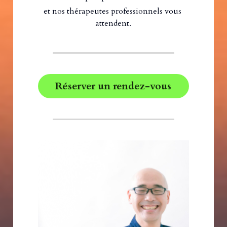
et nos thérapeutes professionnels vous 
attendent.
Réserver un rendez-vous