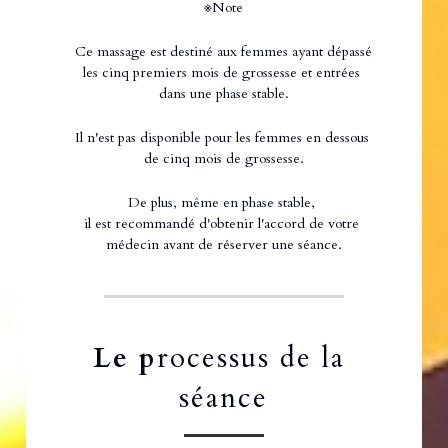
※Note
Ce massage est destiné aux femmes ayant dépassé 
les cinq premiers mois de grossesse et entrées 
dans une phase stable.
Il n'est pas disponible pour les femmes en dessous 
de cinq mois de grossesse.
De plus, même en phase stable, 
il est recommandé d'obtenir l'accord de votre 
médecin avant de réserver une séance.
Le p
rocessus de la 
séance