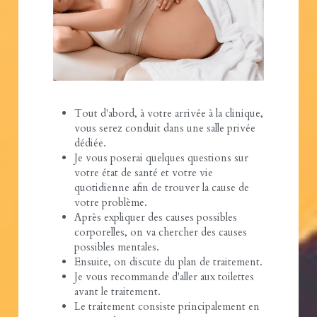
Tout d'abord, à votre arrivée à la clinique, 
vous serez conduit dans une salle privée 
dédiée.
Je vous poserai quelques questions sur 
votre état de santé et votre vie 
quotidienne afin de trouver la cause de 
votre problème.
Après expliquer des causes possibles 
corporelles, on va chercher des causes 
possibles mentales.
Ensuite, on discute du plan de traitement.
Je vous recommande d'aller aux toilettes 
avant le traitement.
Le traitement consiste principalement en 