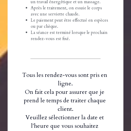
un travail énergétique et un massage.
Après le traitement, on essuie le corps 
avec une serviette chaude.
Le paiement peut être effectué en espèces 
ou par chèque.
La séance est terminé lorsque le prochain 
rendez-vous est fixé.
Tous les rendez-vous sont pris en 
ligne.
On fait cela pour assurer que je 
prend le temps de traiter chaque 
client.
Veuillez sélectionner la date et 
l'heure que vous souhaitez 