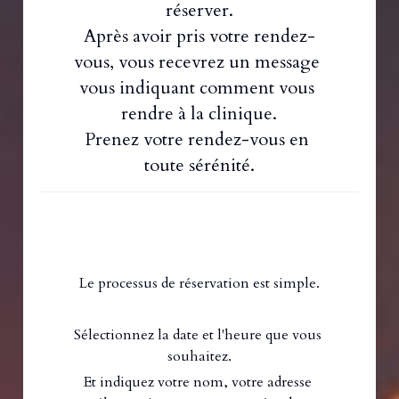
réserver.
Après avoir pris votre rendez-
vous, vous recevrez un message 
vous indiquant comment vous 
rendre à la clinique.
Prenez votre rendez-vous en 
toute sérénité.
Le processus de réservation est simple.
Sélectionnez la date et l'heure que vous 
souhaitez.
Et indiquez votre nom, votre adresse 