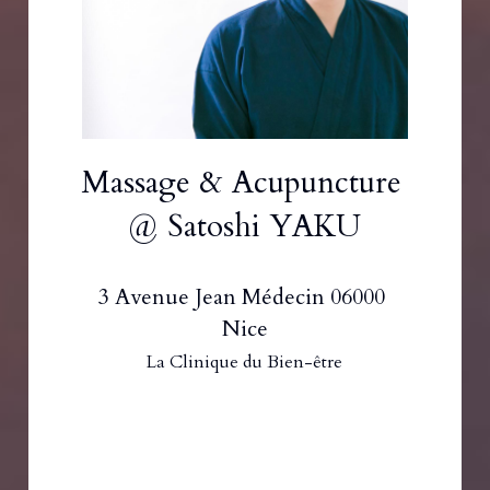
Massage & Acupuncture 
@ Satoshi YAKU
3 Avenue Jean Médecin 06000 
Nice
La Clinique du Bien-être