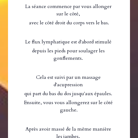
La séance commence par vous allonger 
sur le côté, 
avec le côté droit du corps vers le bas.
Le flux lymphatique est d'abord stimulé 
depuis les pieds pour soulager les 
gonflements. 
Cela est suivi par un massage 
d'acupression 
qui part du bas du dos jusqu'aux épaules. 
Ensuite, vous vous allongerez sur le côté 
gauche.
Après avoir massé de la même manière 
les jambes, 