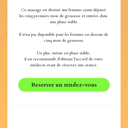
Ce massage est destiné aux femmes ayant dépassé 
les cinq premiers mois de grossesse et entrées dans 
une phase stable.
Il n'est pas disponible pour les femmes en dessous de 
cinq mois de grossesse.
De plus, même en phase stable, 
il est recommandé d'obtenir l'accord de votre 
médecin avant de réserver une séance.
Reserver un rendez-vous