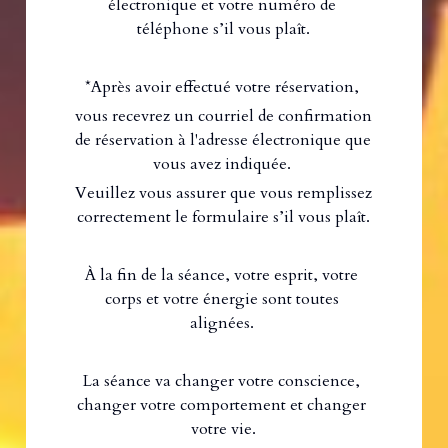
électronique et votre numéro de 
téléphone s’il vous plaît.
*Après avoir effectué votre réservation, 
vous recevrez un courriel de confirmation 
de réservation à l'adresse électronique que 
vous avez indiquée. 
Veuillez vous assurer que vous remplissez 
correctement le formulaire s’il vous plaît.
À la fin de la séance, votre esprit, votre 
corps et votre énergie sont toutes 
alignées. 
La séance va changer votre conscience, 
changer votre comportement et changer 
votre vie.