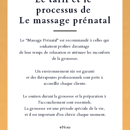
processus de 
Le massage prénatal
Le "Massage Prénatal" est recommandé à celles qui 
souhaitent profiter davantage 
de leur temps de relaxation et atténuer les inconforts 
de la grossesse.
Un environnement sûr est garanti 
et des thérapeutes professionnels sont prêts à 
accueillir chaque cliente.
Le soutien durant la grossesse et la préparation à 
l'accouchement sont essentiels.
La grossesse est une période spéciale de la vie, 
et il est important d'en chérir chaque moment.
※Note