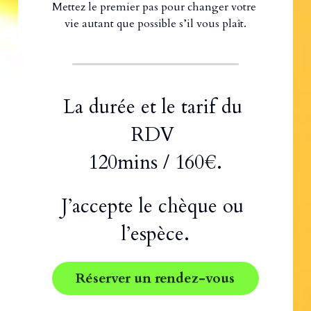
Mettez le premier pas pour changer votre 
vie autant que possible s’il vous plaît.
La durée et le tarif du 
RDV 
120mins / 160€.
J’accepte le chèque ou 
l’espèce.
Réserver un rendez-vous