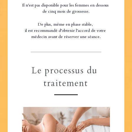
Il n'est pas disponible pour les femmes en dessous 
de cinq mois de grossesse.
De plus, même en phase stable, 
il est recommandé d'obtenir l'accord de votre 
médecin avant de réserver une séance.
Le processus du 
traitement