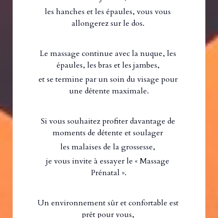
les hanches et les épaules, vous vous 
allongerez sur le dos. 
Le massage continue avec la nuque, les 
épaules, les bras et les jambes, 
et se termine par un soin du visage pour 
une détente maximale.
Si vous souhaitez profiter davantage de 
moments de détente et soulager 
les malaises de la grossesse, 
je vous invite à essayer le « Massage 
Prénatal ».
Un environnement sûr et confortable est 
prêt pour vous, 