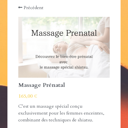
Précédent
Massage Prénatal
165,00 €
C’est un massage spécial conçu
exclusivement pour les femmes enceintes,
combinant des techniques de shiatsu.