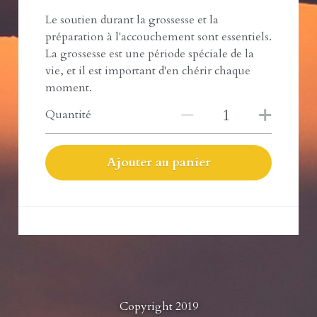
Le soutien durant la grossesse et la
préparation à l'accouchement sont essentiels.
La grossesse est une période spéciale de la
vie, et il est important d'en chérir chaque
moment.
Quantité
Ajouter au panier
Copyright 2019