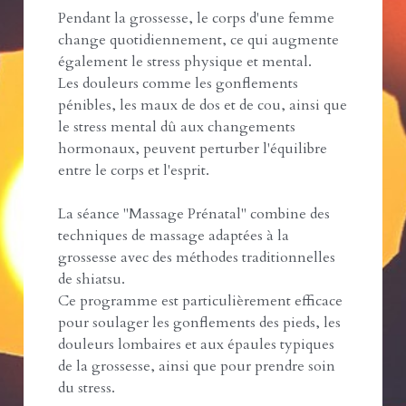
Pendant la grossesse, le corps d'une femme
change quotidiennement, ce qui augmente
également le stress physique et mental.
Les douleurs comme les gonflements
pénibles, les maux de dos et de cou, ainsi que
le stress mental dû aux changements
hormonaux, peuvent perturber l'équilibre
entre le corps et l'esprit.
La séance "Massage Prénatal" combine des
techniques de massage adaptées à la
grossesse avec des méthodes traditionnelles
de shiatsu.
Ce programme est particulièrement efficace
pour soulager les gonflements des pieds, les
douleurs lombaires et aux épaules typiques
de la grossesse, ainsi que pour prendre soin
du stress.