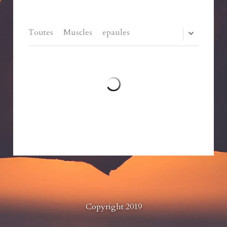
Toutes
Muscles
epaules
Copyright 2019